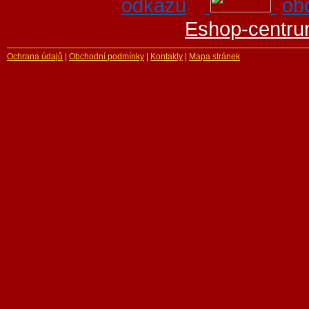
Eshop-centru
Ochrana údajů
|
Obchodní podmínky
|
Kontakty
|
Mapa stránek